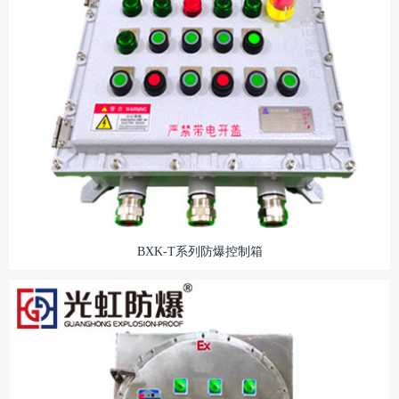
BXK-T系列防爆控制箱