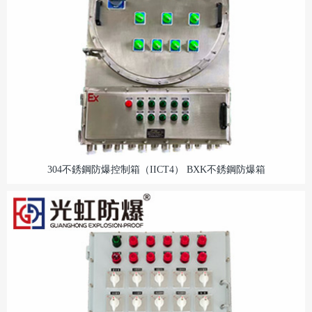
304不銹鋼防爆控制箱（IICT4） BXK不銹鋼防爆箱