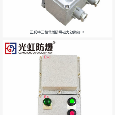
正反轉三相電機防爆磁力啟動箱IIC