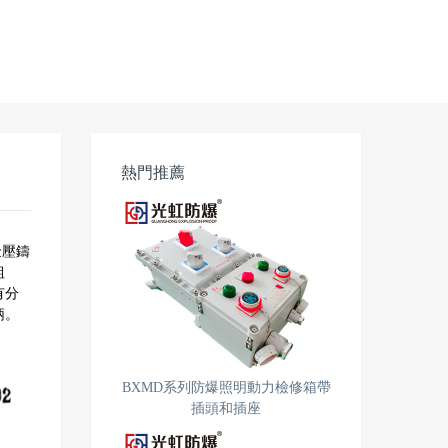
熱門推薦
金壓鑄
組
有分
柄。
BXMD系列防爆照明動力檢修箱帶
插頭和插座