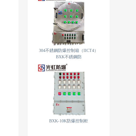
304不銹鋼防爆控制箱（IICT4）
BXK不銹鋼防
BXK-10K防爆控制柜