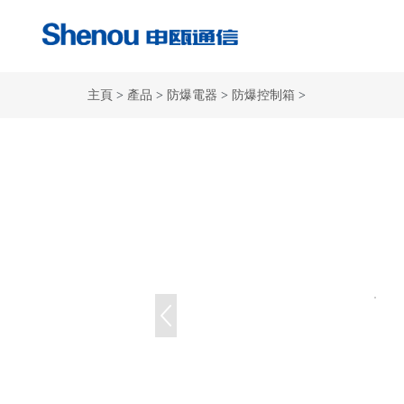
主頁
>
產品
>
防爆電器
>
防爆控制箱
>