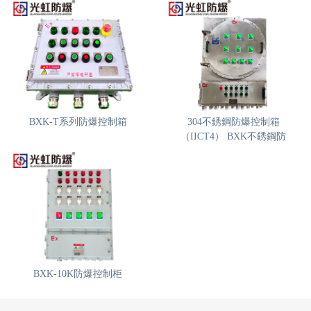
BXK-T系列防爆控制箱
304不銹鋼防爆控制箱
（IICT4） BXK不銹鋼防
BXK-10K防爆控制柜