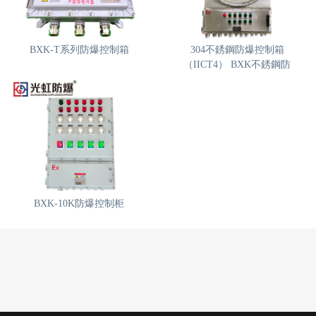
BXK-T系列防爆控制箱
304不銹鋼防爆控制箱
（IICT4） BXK不銹鋼防
BXK-10K防爆控制柜